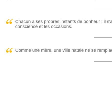
Chacun a ses propres instants de bonheur : il s'a
conscience et les occasions.
Comme une mère, une ville natale ne se rempla