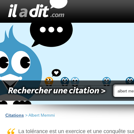
Citations
> Albert Memmi
La tolérance est un exercice et une conquête sur