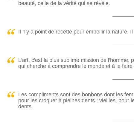
beauté, celle de la vérité qui se révèle.
Il n'y a point de recette pour embellir la nature. Il
L'art, c'est la plus sublime mission de l'homme, 
qui cherche à comprendre le monde et à le fair
Les compliments sont des bonbons dont les femmes
pour les croquer à pleines dents ; vieilles, pour 
dents.