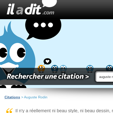
Citations
> Auguste Rodin
Il n'y a réellement ni beau style, ni beau dessin, n