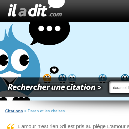
Citations
> Daran et les chaises
L'amour n'est rien S'il est pris au piège L'amour 