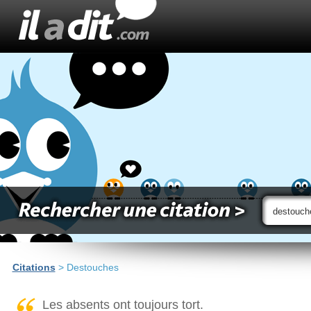
Citations
> Destouches
Les absents ont toujours tort.