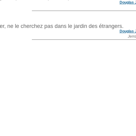
Douglas 
er, ne le cherchez pas dans le jardin des étrangers.
Douglas 
Jerro