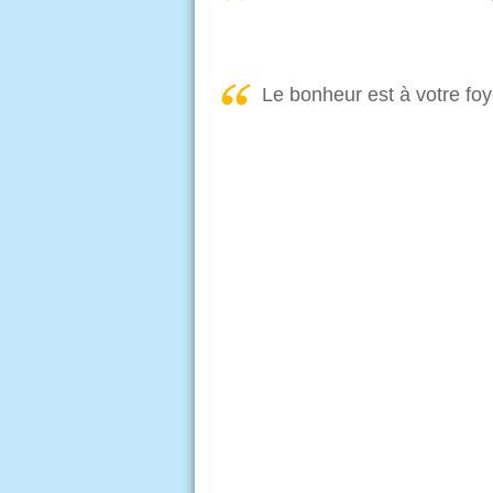
Le bonheur est à votre foy