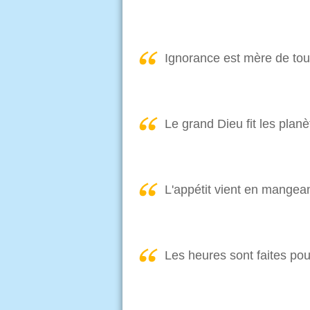
Ignorance est mère de tou
Le grand Dieu fit les planè
L'appétit vient en mangeant
Les heures sont faites po