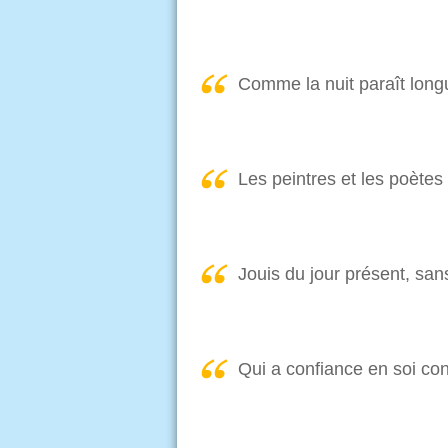
Comme la nuit paraît longue
Les peintres et les poètes 
Jouis du jour présent, san
Qui a confiance en soi con