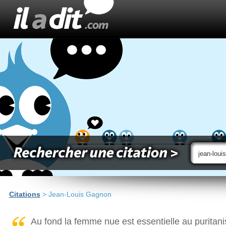
Citations
> Jean-Louis Gagnon
Au fond la femme nue est essentielle au puritani