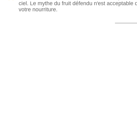
ciel. Le mythe du fruit défendu n'est acceptable q
votre nourriture.