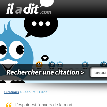
Citations
> Jean-Paul Filion
L'espoir est l'envers de la mort.