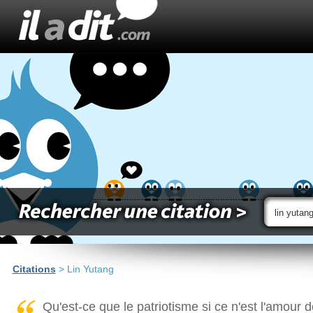
Citations
> Lin Yutang
Qu'est-ce que le patriotisme si ce n'est l'amour d