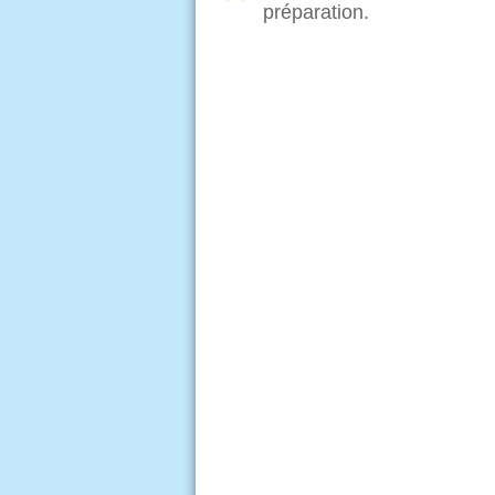
préparation.