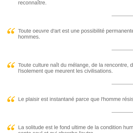
reconnaître.
Toute oeuvre d'art est une possibilité permanent
hommes.
Toute culture naît du mélange, de la rencontre, de
l'isolement que meurent les civilisations.
Le plaisir est instantané parce que l'homme résis
La solitude est le fond ultime de la condition hu