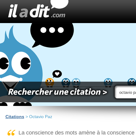
Citations
> Octavio Paz
La conscience des mots amène à la conscience de