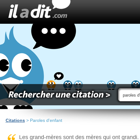
Citations
> Paroles d'enfant
Les grand-mères sont des mères qui ont grandi.