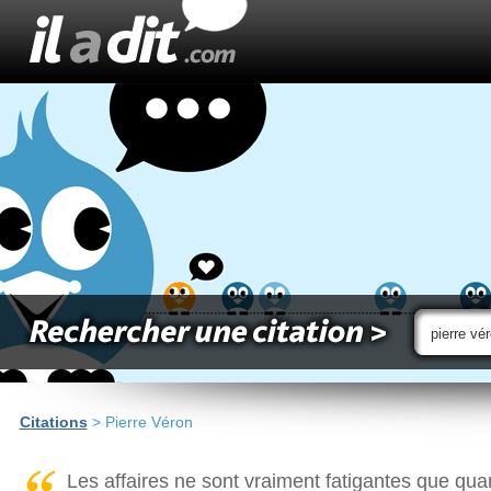
Citations
> Pierre Véron
Les affaires ne sont vraiment fatigantes que quan