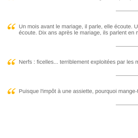
Un mois avant le mariage, il parle, elle écoute. U
écoute. Dix ans après le mariage, ils parlent en
Nerfs : ficelles... terriblement exploitées par les
Puisque l'impôt à une assiette, pourquoi mange-t-