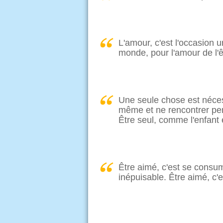
L'amour, c'est l'occasion
monde, pour l'amour de l'ê
Une seule chose est nécessa
même et ne rencontrer pend
Être seul, comme l'enfant e
Être aimé, c'est se consum
inépuisable. Être aimé, c'e