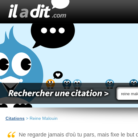
Citations
> Reine Malouin
Ne regarde jamais d'où tu pars, mais fixe le but d