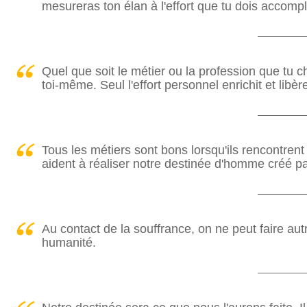
mesureras ton élan à l'effort que tu dois accompli
Quel que soit le métier ou la profession que tu c
toi-même. Seul l'effort personnel enrichit et libèr
Tous les métiers sont bons lorsqu'ils rencontrent 
aident à réaliser notre destinée d'homme créé pa
Au contact de la souffrance, on ne peut faire au
humanité.