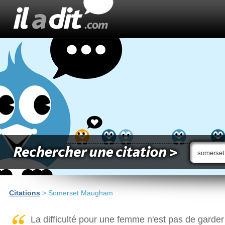
Citations
> Somerset Maugham
La difficulté pour une femme n'est pas de garder