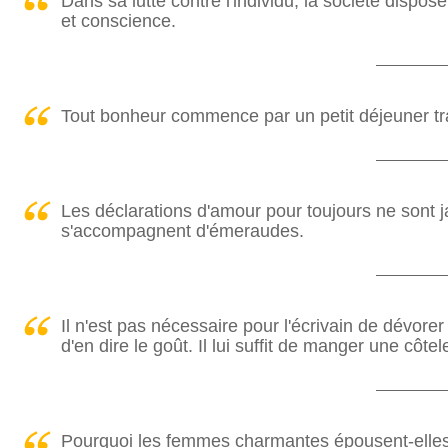
Dans sa lutte contre l'individu, la société dispose
et conscience.
Tout bonheur commence par un petit déjeuner tra
Les déclarations d'amour pour toujours ne sont j
s'accompagnent d'émeraudes.
Il n'est pas nécessaire pour l'écrivain de dévore
d'en dire le goût. Il lui suffit de manger une côtele
Pourquoi les femmes charmantes épousent-elles 