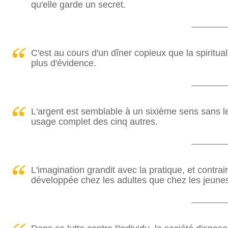
qu'elle garde un secret.
C'est au cours d'un dîner copieux que la spiritua
plus d'évidence.
L'argent est semblable à un sixième sens sans l
usage complet des cinq autres.
L'imagination grandit avec la pratique, et contra
développée chez les adultes que chez les jeune