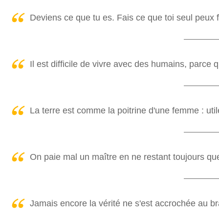
Deviens ce que tu es. Fais ce que toi seul peux f
Il est difficile de vivre avec des humains, parce qu'
La terre est comme la poitrine d'une femme : util
On paie mal un maître en ne restant toujours que
Jamais encore la vérité ne s'est accrochée au br