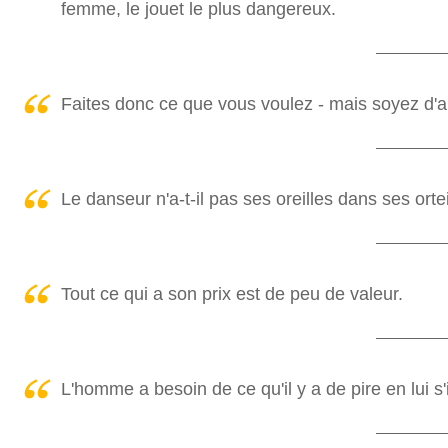
femme, le jouet le plus dangereux.
Faites donc ce que vous voulez - mais soyez d'a
Le danseur n'a-t-il pas ses oreilles dans ses ortei
Tout ce qui a son prix est de peu de valeur.
L'homme a besoin de ce qu'il y a de pire en lui s'i