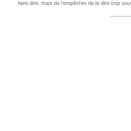
faire dire, mais de l'empêcher de le dire trop sou