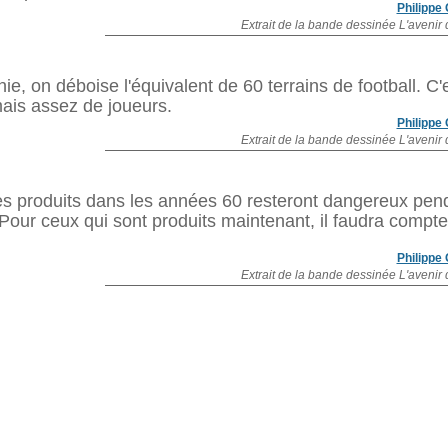
Philippe
Extrait de la bande dessinée L'avenir 
 on déboise l'équivalent de 60 terrains de football. C'
amais assez de joueurs.
Philippe
Extrait de la bande dessinée L'avenir 
es produits dans les années 60 resteront dangereux pen
Pour ceux qui sont produits maintenant, il faudra compte
Philippe
Extrait de la bande dessinée L'avenir 