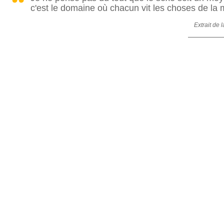
c'est le domaine où chacun vit les choses de la 
Extrait de 