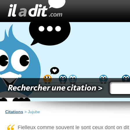
Citations
> Jujube
Fielleux comme souvent le sont ceux dont on dit q