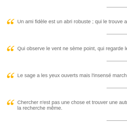
Un ami fidèle est un abri robuste ; qui le trouve a
Qui observe le vent ne sème point, qui regarde 
Le sage a les yeux ouverts mais l'insensé march
Chercher n'est pas une chose et trouver une autr
la recherche même.