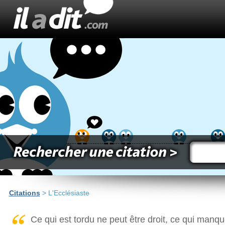
Citations
> L'Ecclésiaste
Ce qui est tordu ne peut être droit, ce qui manq