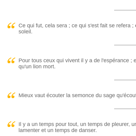
Ce qui fut, cela sera ; ce qui s'est fait se refera ;
soleil.
Pour tous ceux qui vivent il y a de l'espérance 
qu'un lion mort.
Mieux vaut écouter la semonce du sage qu'écoute
Il y a un temps pour tout, un temps de pleurer, 
lamenter et un temps de danser.