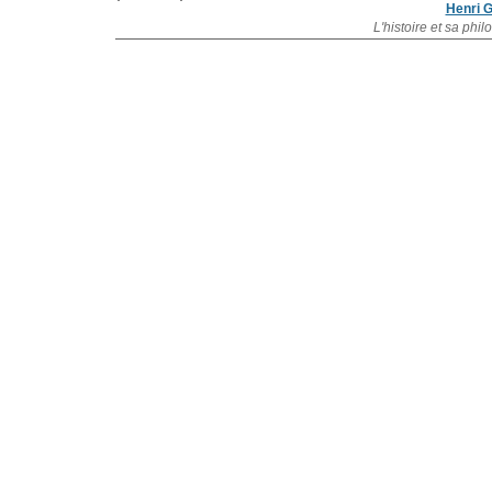
Henri 
L'histoire et sa phi