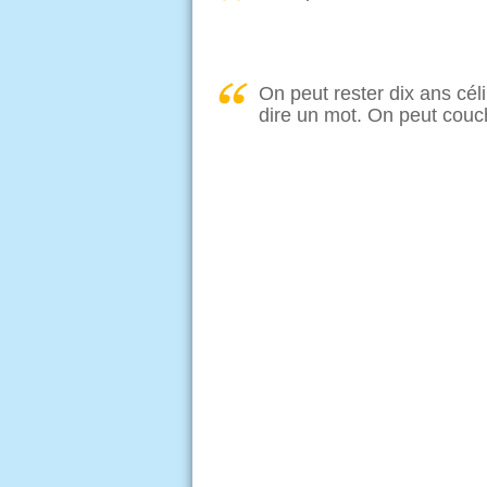
On peut rester dix ans cé
dire un mot. On peut couche