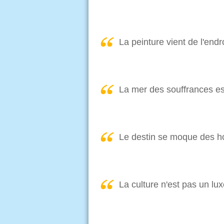
La peinture vient de l'endr
La mer des souffrances est
Le destin se moque des 
La culture n'est pas un lux