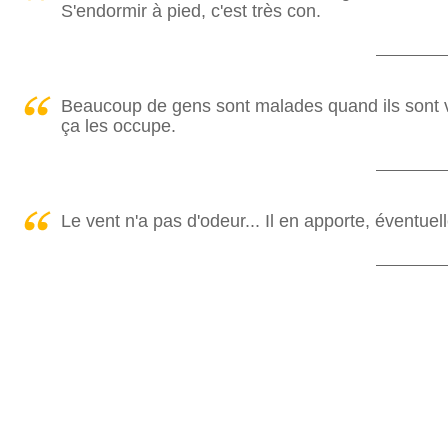
S'endormir à pied, c'est très con.
Beaucoup de gens sont malades quand ils sont vieu
ça les occupe.
Le vent n'a pas d'odeur... Il en apporte, éventuel