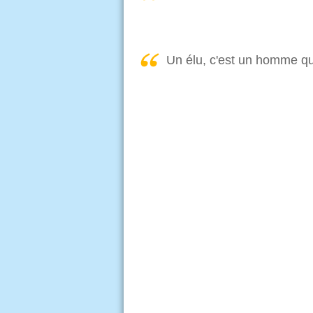
Un élu, c'est un homme qu