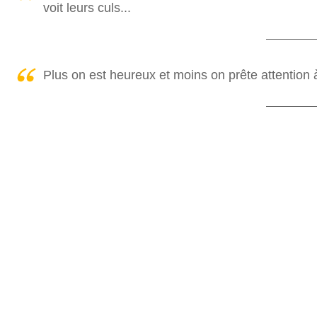
voit leurs culs...
Plus on est heureux et moins on prête attention