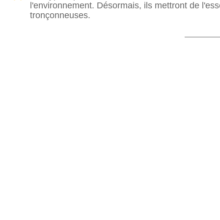
l'environnement. Désormais, ils mettront de l'e
tronçonneuses.