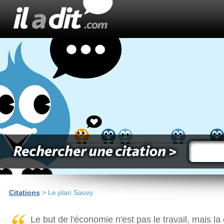
Citations
> Le plan Sauvy
Le but de l'économie n'est pas le travail, mais 