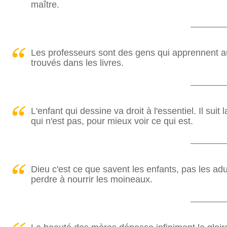
maître.
Les professeurs sont des gens qui apprennent 
trouvés dans les livres.
L'enfant qui dessine va droit à l'essentiel. Il sui
qui n'est pas, pour mieux voir ce qui est.
Dieu c'est ce que savent les enfants, pas les ad
perdre à nourrir les moineaux.