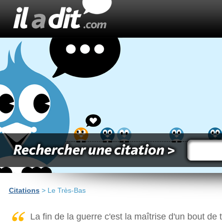
Citations
> Le Très-Bas
La fin de la guerre c'est la maîtrise d'un bout de