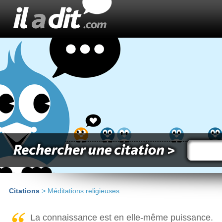
Citations
> Méditations religieuses
La connaissance est en elle-même puissance.