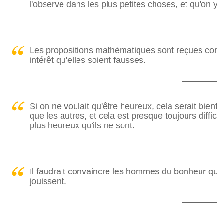
l'observe dans les plus petites choses, et qu'on 
Les propositions mathématiques sont reçues co
intérêt qu'elles soient fausses.
Si on ne voulait qu'être heureux, cela serait bien
que les autres, et cela est presque toujours diff
plus heureux qu'ils ne sont.
Il faudrait convaincre les hommes du bonheur qu'
jouissent.