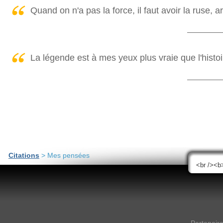
Quand on n'a pas la force, il faut avoir la ruse, a
La légende est à mes yeux plus vraie que l'histoi
Citations
> Mes pensées