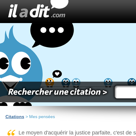
Citations
> Mes pensées
Le moyen d'acquérir la justice parfaite, c'est de s