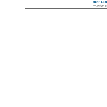
Henri Lac
Pensées c