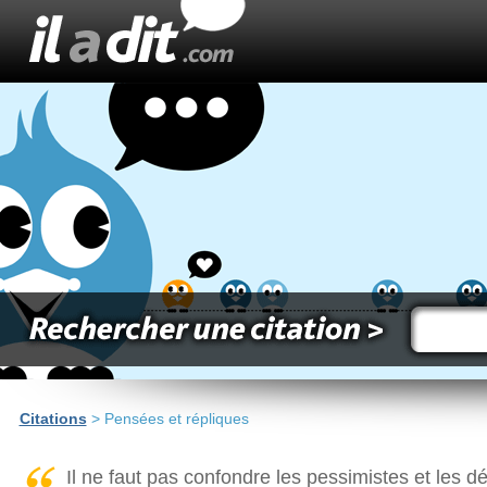
Citations
> Pensées et répliques
Il ne faut pas confondre les pessimistes et les 