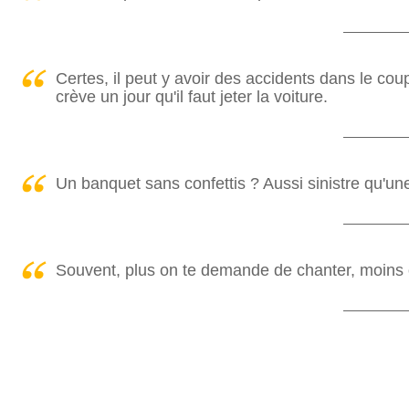
Certes, il peut y avoir des accidents dans le cou
crève un jour qu'il faut jeter la voiture.
Un banquet sans confettis ? Aussi sinistre qu'un
Souvent, plus on te demande de chanter, moins o