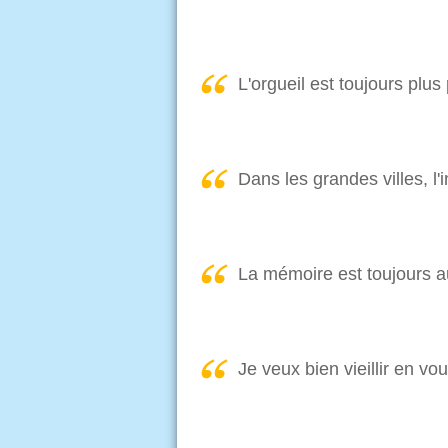
L'orgueil est toujours plus
Dans les grandes villes, l'
La mémoire est toujours a
Je veux bien vieillir en v