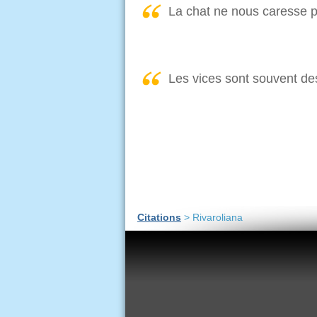
La chat ne nous caresse pa
Les vices sont souvent de
Citations
> Rivaroliana