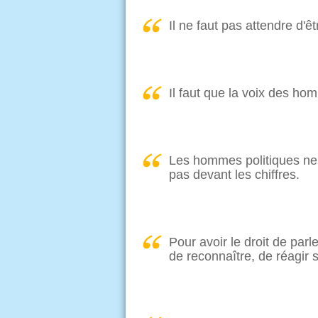
Il ne faut pas attendre d'
Il faut que la voix des h
Les hommes politiques ne 
pas devant les chiffres.
Pour avoir le droit de parle
de reconnaître, de réagir s