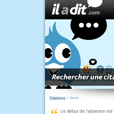
Citations
> Servir
Le début de l'absence est 