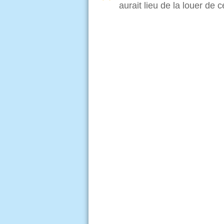
aurait lieu de la louer de 