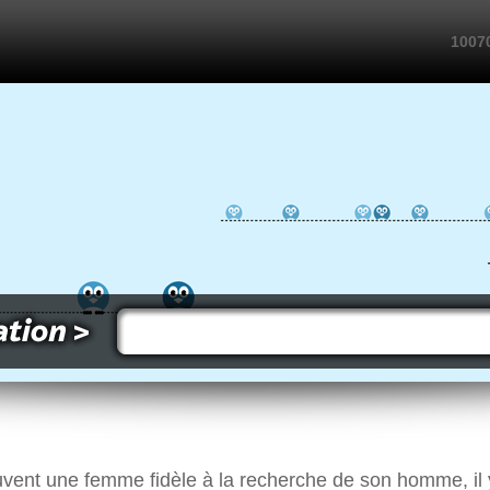
10070
vent une femme fidèle à la recherche de son homme, il 