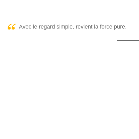
Avec le regard simple, revient la force pure.