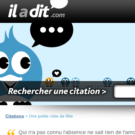
Citations
> Une petite robe de fête
Qui n'a pas connu l'absence ne sait rien de l'amo