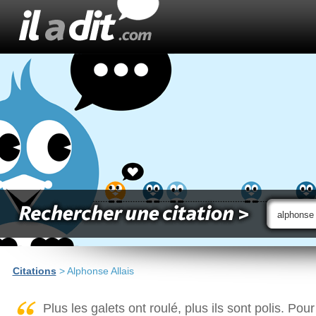
Citations
> Alphonse Allais
Plus les galets ont roulé, plus ils sont polis. Pour