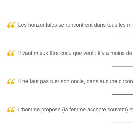
Les horizontales se rencontrent dans tous les mil
Il vaut mieux être cocu que veuf : il y a moins de 
Il ne faut pas tuer son oncle, dans aucune circo
L'homme propose (la femme accepte souvent) et