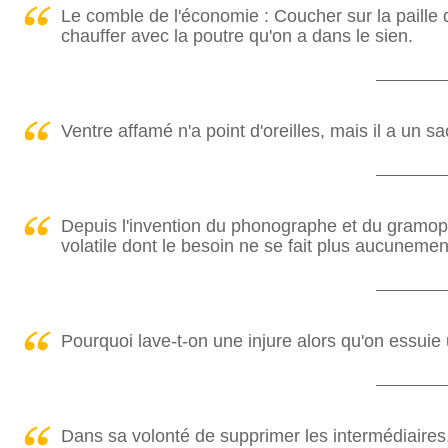
Le comble de l'économie : Coucher sur la paille q
chauffer avec la poutre qu'on a dans le sien.
Ventre affamé n'a point d'oreilles, mais il a un sa
Depuis l'invention du phonographe et du gramop
volatile dont le besoin ne se fait plus aucunement
Pourquoi lave-t-on une injure alors qu'on essuie 
Dans sa volonté de supprimer les intermédiaires,