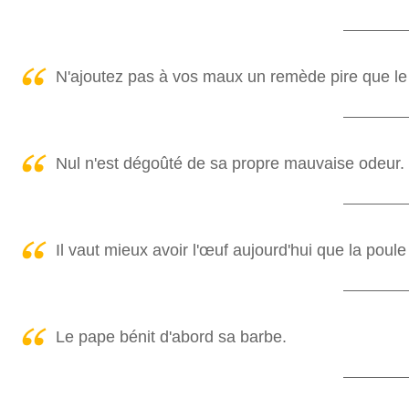
N'ajoutez pas à vos maux un remède pire que le
Nul n'est dégoûté de sa propre mauvaise odeur.
Il vaut mieux avoir l'œuf aujourd'hui que la poul
Le pape bénit d'abord sa barbe.