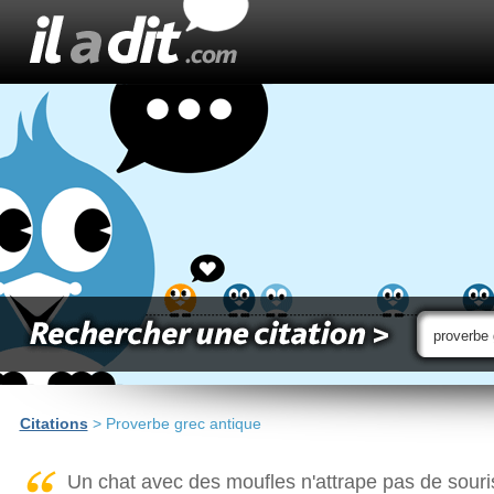
Citations
> Proverbe grec antique
Un chat avec des moufles n'attrape pas de souri