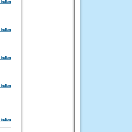
 indien
 indien
 indien
 indien
 indien