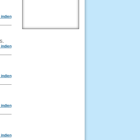
 indien
s.
 indien
 indien
 indien
 indien