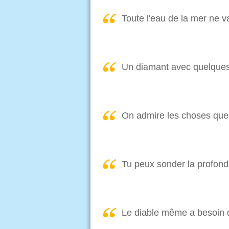
Toute l'eau de la mer ne v
Un diamant avec quelques d
On admire les choses que
Tu peux sonder la profondeu
Le diable même a besoin