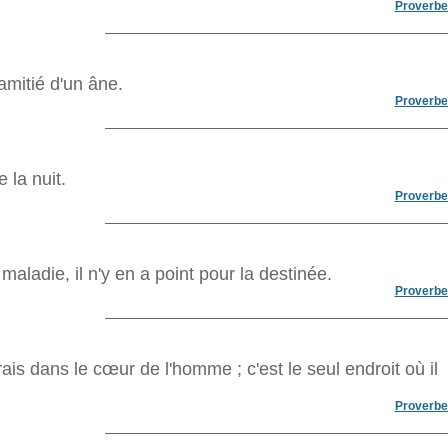
Proverbe
amitié d'un âne.
Proverbe
 la nuit.
Proverbe
maladie, il n'y en a point pour la destinée.
Proverbe
ais dans le cœur de l'homme ; c'est le seul endroit où il
Proverbe