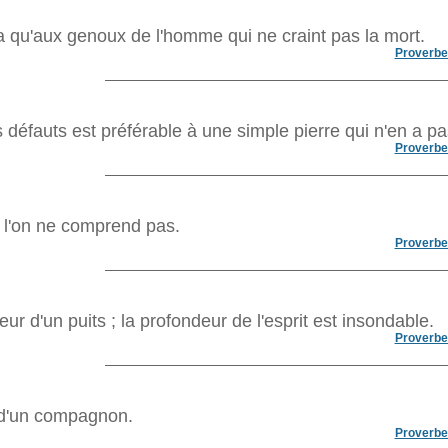
a qu'aux genoux de l'homme qui ne craint pas la mort.
Proverbe
éfauts est préférable à une simple pierre qui n'en a pa
Proverbe
 l'on ne comprend pas.
Proverbe
r d'un puits ; la profondeur de l'esprit est insondable.
Proverbe
 d'un compagnon.
Proverbe