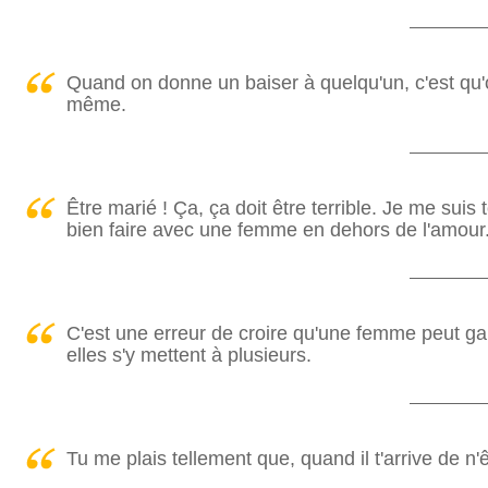
Quand on donne un baiser à quelqu'un, c'est qu'
même.
Être marié ! Ça, ça doit être terrible. Je me sui
bien faire avec une femme en dehors de l'amour
C'est une erreur de croire qu'une femme peut gar
elles s'y mettent à plusieurs.
Tu me plais tellement que, quand il t'arrive de n'êt