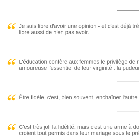
Je suis libre d'avoir une opinion - et c'est déjà t
libre aussi de n'en pas avoir.
L'éducation confère aux femmes le privilège de 
amoureuse l'essentiel de leur virginité : la pudeur
Être fidèle, c'est, bien souvent, enchaîner l'autre.
C'est très joli la fidélité, mais c'est une arme 
croient tout permis dans leur mariage sous le prét