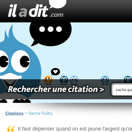
Citations
> Sacha Guitry
Il faut dépenser quand on est jeune l'argent qu'