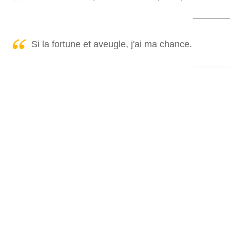
Si la fortune et aveugle, j'ai ma chance.