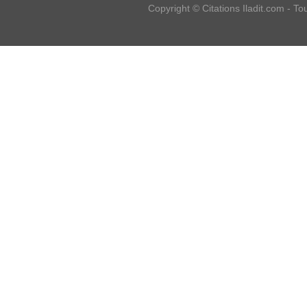
Copyright ©
Citations Iladit.com
- Tou