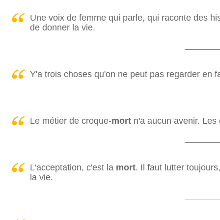
Une voix de femme qui parle, qui raconte des his
de donner la vie.
Y'a trois choses qu'on ne peut pas regarder en fac
Le métier de croque-
mort
n'a aucun avenir. Les c
L'acceptation, c'est la
mort
. Il faut lutter toujou
la vie.