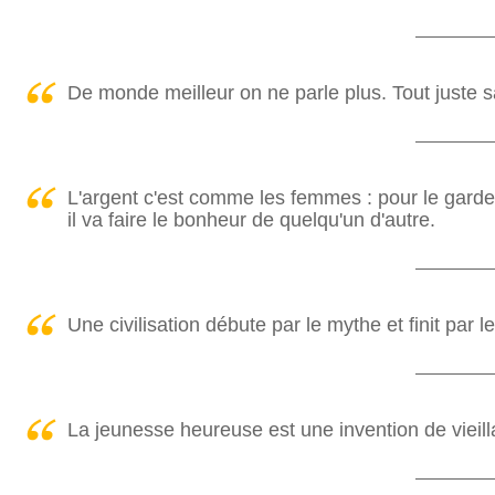
De monde meilleur on ne parle plus. Tout juste sau
L'argent c'est comme les femmes : pour le garder,
il va faire le bonheur de quelqu'un d'autre.
Une civilisation débute par le mythe et finit par l
La jeunesse heureuse est une invention de vieill