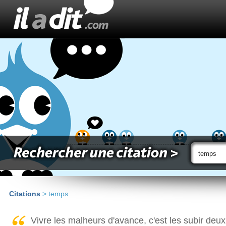
Citations
> temps
Vivre les malheurs d'avance, c'est les subir deux 