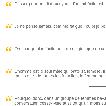
Passer pour un idiot aux yeux d'un imbécile est 
Je ne pense jamais, cela me fatigue ; ou si je pe
On change plus facilement de religion que de ca
L'homme est le seul mâle qui batte sa femelle. Il
moins que, de toutes les femelles, la femme ne so
Pourquoi donc, dans un groupe de femmes bava
conversation cesse-t-elle aussitôt qu'un monsieu