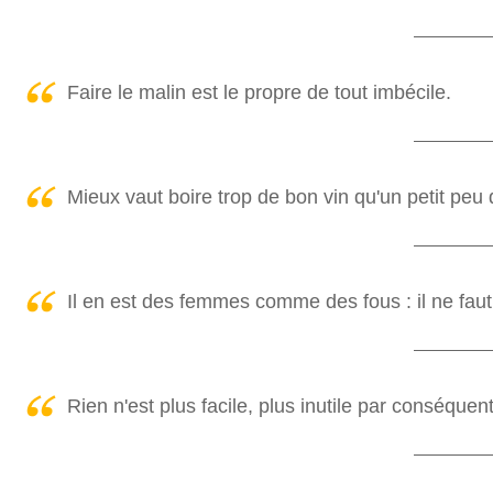
Faire le malin est le propre de tout imbécile.
Mieux vaut boire trop de bon vin qu'un petit peu
Il en est des femmes comme des fous : il ne faut 
Rien n'est plus facile, plus inutile par conséque