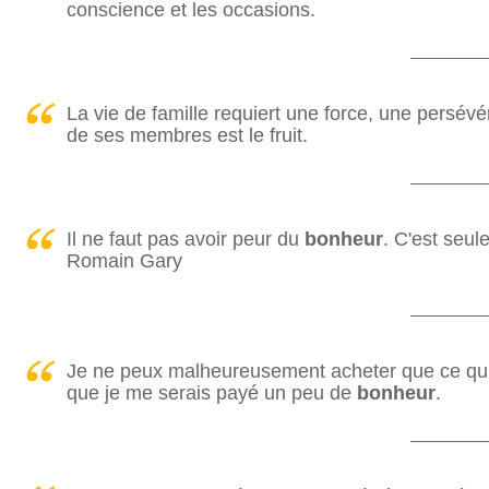
conscience et les occasions.
La vie de famille requiert une force, une persévé
de ses membres est le fruit.
Il ne faut pas avoir peur du
bonheur
. C'est seu
Romain Gary
Je ne peux malheureusement acheter que ce qui 
que je me serais payé un peu de
bonheur
.