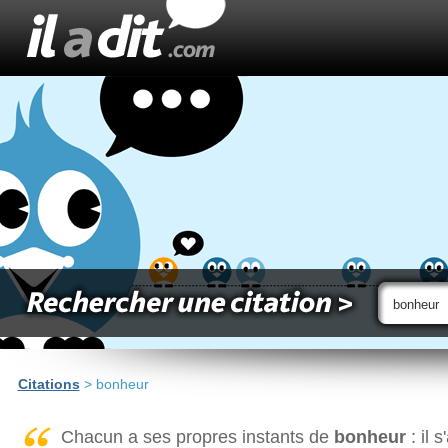
Citations
> bonheur
Chacun a ses propres instants de
bonheur
: il 