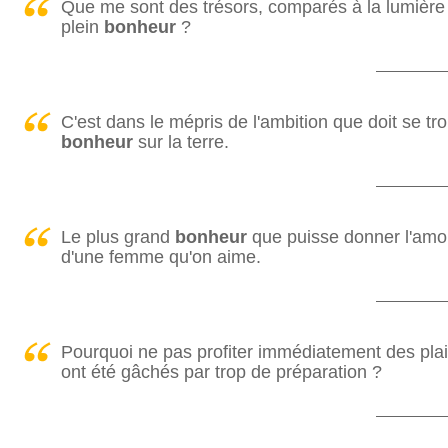
Que me sont des trésors, comparés à la lumière 
plein
bonheur
?
C'est dans le mépris de l'ambition que doit se tro
bonheur
sur la terre.
Le plus grand
bonheur
que puisse donner l'amou
d'une femme qu'on aime.
Pourquoi ne pas profiter immédiatement des plai
ont été gâchés par trop de préparation ?